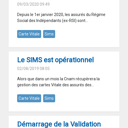
09/03/2020 09:49
Depuis le 1er janvier 2020, les assurés du Régime
Social des Indépendants (ex-RSI) sont...
Carte Vitale
Sims
Le SIMS est opérationnel
02/08/2019 08:05
Alors que dans un mois la Cnam récupèrera la
gestion des cartes Vitale des assurés des...
Carte Vitale
Sims
Démarrage de la Validation