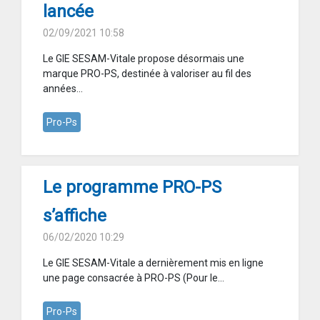
lancée
02/09/2021 10:58
Le GIE SESAM-Vitale propose désormais une
marque PRO-PS, destinée à valoriser au fil des
années...
Pro-Ps
Le programme PRO-PS
s’affiche
06/02/2020 10:29
Le GIE SESAM-Vitale a dernièrement mis en ligne
une page consacrée à PRO-PS (Pour le...
Pro-Ps