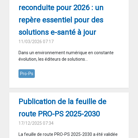
reconduite pour 2026 : un
repère essentiel pour des
solutions e-santé à jour
11/03/2026 07:17
Dans un environnement numérique en constante
évolution, les éditeurs de solutions...
Pro-Ps
Publication de la feuille de
route PRO-PS 2025-2030
17/12/2025 07:34
La feuille de route PRO-PS 2025-2030 a été validée