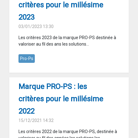
critères pour le millésime
2023
03/01/2023 13:30
Les critères 2023 de la marque PRO-PS destinée à
valoriser au fil des ans les solutions...
Pro-Ps
Marque PRO-PS : les
critères pour le millésime
2022
15/12/2021 14:32
Les critères 2022 de la marque PRO-PS, destinée à