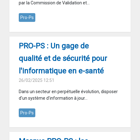
par la Commission de Validation et...
Pro-Ps
PRO-PS : Un gage de
qualité et de sécurité pour
l'informatique en e-santé
26/02/2025 12:51
Dans un secteur en perpétuelle évolution, disposer
d'un système d'information à jour...
Pro-Ps