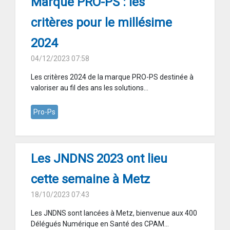
Marque PRO-PS : les
critères pour le millésime
2024
04/12/2023 07:58
Les critères 2024 de la marque PRO-PS destinée à
valoriser au fil des ans les solutions...
Pro-Ps
Les JNDNS 2023 ont lieu
cette semaine à Metz
18/10/2023 07:43
Les JNDNS sont lancées à Metz, bienvenue aux 400
Délégués Numérique en Santé des CPAM...