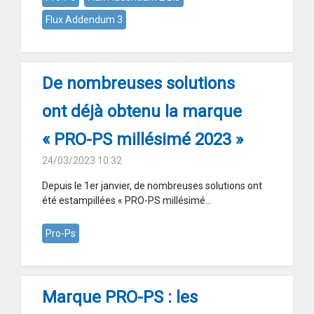
Flux Addendum 3
De nombreuses solutions
ont déjà obtenu la marque
« PRO-PS millésimé 2023 »
24/03/2023 10:32
Depuis le 1er janvier, de nombreuses solutions ont
été estampillées « PRO-PS millésimé...
Pro-Ps
Marque PRO-PS : les