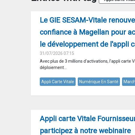
Le GIE SESAM-Vitale renouvel
confiance à Magellan pour 
le développement de l'appli c
31/07/2026 07:15
Avec plus de 3 millions d'activations, l'appli carte 
déploiement...
Appli Carte Vitale
Numérique En Santé
March
Appli carte Vitale Fournisseur
participez à notre webinaire