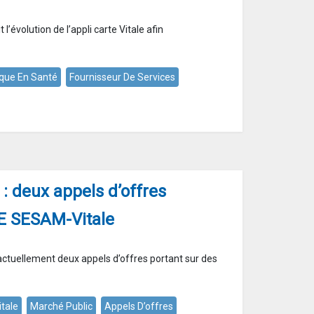
l’évolution de l’appli carte Vitale afin
que En Santé
Fournisseur De Services
: deux appels d’offres
IE SESAM-Vitale
actuellement deux appels d’offres portant sur des
itale
Marché Public
Appels D’offres