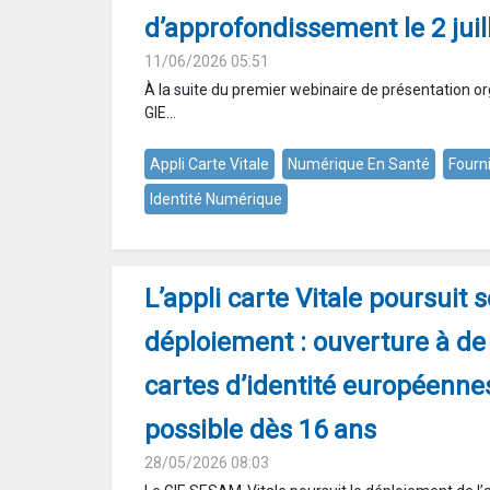
d’approfondissement le 2 juil
11/06/2026 05:51
À la suite du premier webinaire de présentation or
GIE...
Appli Carte Vitale
Numérique En Santé
Fourn
Identité Numérique
L’appli carte Vitale poursuit 
déploiement : ouverture à de
cartes d’identité européennes
possible dès 16 ans
28/05/2026 08:03