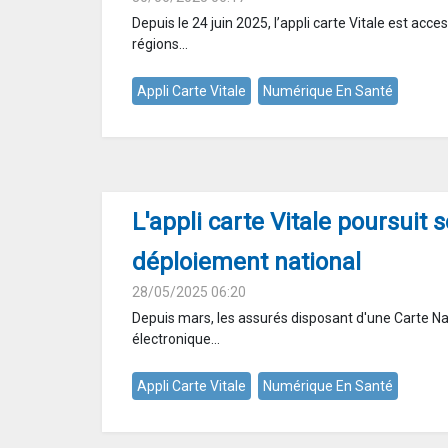
Depuis le 24 juin 2025, l’appli carte Vitale est acc
régions...
Appli Carte Vitale
Numérique En Santé
L'appli carte Vitale poursuit 
déploiement national
28/05/2025 06:20
Depuis mars, les assurés disposant d'une Carte Nat
électronique...
Appli Carte Vitale
Numérique En Santé