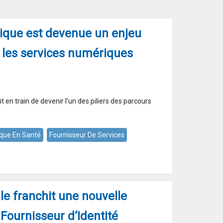
rique est devenue un enjeu
 les services numériques
it en train de devenir l’un des piliers des parcours
que En Santé
Fournisseur De Services
ale franchit une nouvelle
 Fournisseur d’Identité