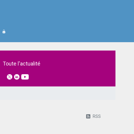
Toute l'actualité
RSS