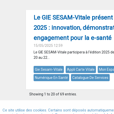
Le GIE SESAM-Vitale présent
2025 : innovation, démonstrat
engagement pour la e-santé
15/05/2025 12:59
Le GIE SESAM-Vitale participera à l'édition 2025 d
20 au 22...
Gie Sesam-Vitale
Appli Carte Vitale
Mon Espa
Numérique En Santé
Catalogue De Services
Showing 1 to 20 of 69 entries.
Ce site utilise des cookies. Certains sont déposés automatiquemen