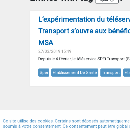
L’expérimentation du téléser
Transport s’ouvre aux bénéfic
MSA
27/03/2019 15:49
Depuis le 4 février, le téléservice SPEi Transport (S
Spei
Établissement De Santé
Transport
Ét
Ce site utilise des cookies. Certains sont déposés automatiquemen
soumis à votre consentement. Ce consentement peut être global o