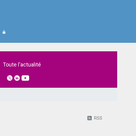
Toute l'actualité
RSS