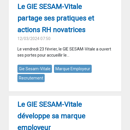
Le GIE SESAM-Vitale
partage ses pratiques et
actions RH novatrices
12/03/2024 07:50
Le vendredi 23 février, le GIE SESAM-Vitale a ouvert
ses portes pour accueillir le...
Gie Sesam-Vitale
Marque Employeur
Recrutement
Le GIE SESAM-Vitale
développe sa marque
employeur