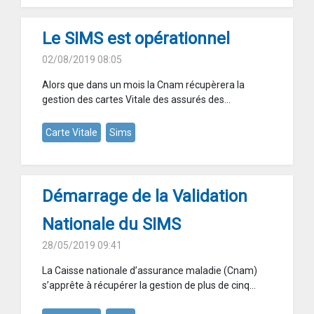
Le SIMS est opérationnel
02/08/2019 08:05
Alors que dans un mois la Cnam récupèrera la
gestion des cartes Vitale des assurés des...
Carte Vitale
Sims
Démarrage de la Validation
Nationale du SIMS
28/05/2019 09:41
La Caisse nationale d’assurance maladie (Cnam)
s’apprête à récupérer la gestion de plus de cinq...