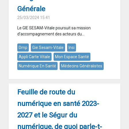
Générale
25/03/2024 15:41
Le GIE SESAM-Vitale poursuit sa mission
d’accompagnement des acteurs du...
Dmp
Gie Sesam-Vitale
Insi
Appli Carte Vitale
Mon Espace Santé
Numérique En Santé
Médecins Généralistes
Feuille de route du
numérique en santé 2023-
2027 et le Ségur du
numérique, de quoi parle-t-