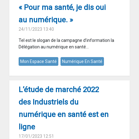
« Pour ma santé, je dis oui
au numérique. »
24/11/2023 13:40
Tel est le slogan de la campagne d’information la
Délégation au numérique en santé...
Mon Espace Santé
Numérique En Santé
L’étude de marché 2022
des Industriels du
numérique en santé est en
ligne
17/01/2023 12:51