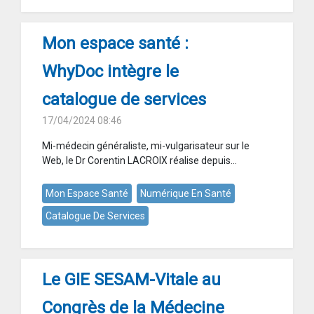
Mon espace santé :
WhyDoc intègre le
catalogue de services
17/04/2024 08:46
Mi-médecin généraliste, mi-vulgarisateur sur le
Web, le Dr Corentin LACROIX réalise depuis...
Mon Espace Santé
Numérique En Santé
Catalogue De Services
Le GIE SESAM-Vitale au
Congrès de la Médecine