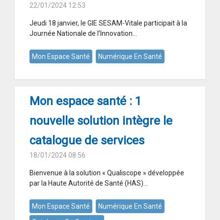
22/01/2024 12:53
Jeudi 18 janvier, le GIE SESAM-Vitale participait à la
Journée Nationale de l’Innovation...
Mon Espace Santé
Numérique En Santé
Mon espace santé : 1
nouvelle solution intègre le
catalogue de services
18/01/2024 08:56
Bienvenue à la solution « Qualiscope » développée
par la Haute Autorité de Santé (HAS)...
Mon Espace Santé
Numérique En Santé