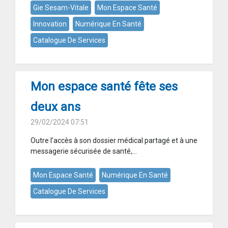
Gie Sesam-Vitale
Mon Espace Santé
Innovation
Numérique En Santé
Catalogue De Services
Mon espace santé fête ses
deux ans
29/02/2024 07:51
Outre l’accès à son dossier médical partagé et à une
messagerie sécurisée de santé,...
Mon Espace Santé
Numérique En Santé
Catalogue De Services