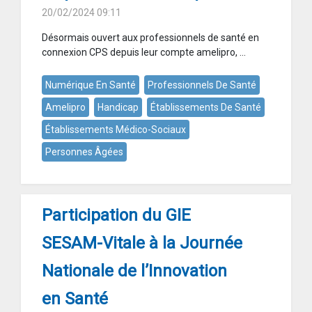
20/02/2024 09:11
Désormais ouvert aux professionnels de santé en
connexion CPS depuis leur compte amelipro, ...
Numérique En Santé
Professionnels De Santé
Amelipro
Handicap
Établissements De Santé
Établissements Médico-Sociaux
Personnes Âgées
Participation du GIE
SESAM-Vitale à la Journée
Nationale de l’Innovation
en Santé