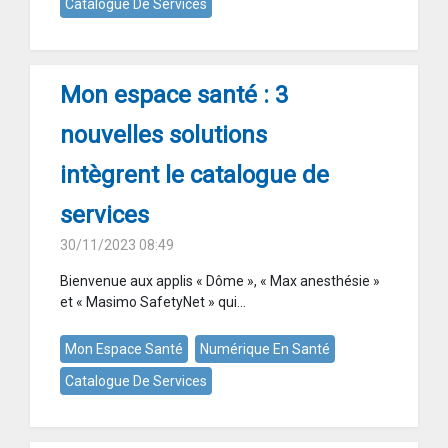
Catalogue De Services
Mon espace santé : 3
nouvelles solutions
intègrent le catalogue de
services
30/11/2023 08:49
Bienvenue aux applis « Dôme », « Max anesthésie »
et « Masimo SafetyNet » qui...
Mon Espace Santé
Numérique En Santé
Catalogue De Services