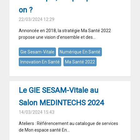
on ?
22/03/2024 12:29
Annoncée en 2018, la stratégie Ma Santé 2022
propose une vision d’ensemble et des...
Gie Sesam-Vitale
Numérique En Santé
Innovation En Santé
Ma Santé 2022
Le GIE SESAM-Vitale au
Salon MEDINTECHS 2024
14/03/2024 15:43
Ateliers : Référencement au catalogue de services
de Mon espace santé En...