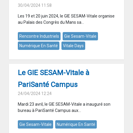
30/04/2024 11:58
Les 19 et 20 juin 2024, le GIE SESAM-Vitale organise
au Palais des Congrès du Mans sa...
Rencontre Industriels
Gie Sesam-Vitale
Numérique En Santé
Vitale Days
Le GIE SESAM-Vitale à
PariSanté Campus
24/04/2024 12:24
Mardi 23 avril, le GIE SESAM-Vitale a inauguré son
bureau à PariSanté Campus aux...
Gie Sesam-Vitale
Numérique En Santé