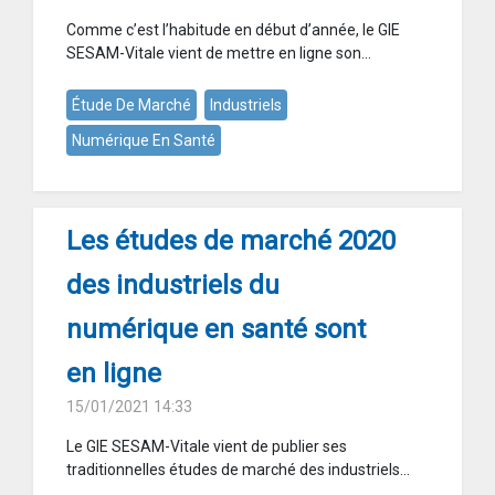
Comme c’est l’habitude en début d’année, le GIE
SESAM-Vitale vient de mettre en ligne son...
Étude De Marché
Industriels
Numérique En Santé
Les études de marché 2020
des industriels du
numérique en santé sont
en ligne
15/01/2021 14:33
Le GIE SESAM-Vitale vient de publier ses
traditionnelles études de marché des industriels...