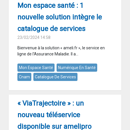
Mon espace santé : 1
nouvelle solution intègre le
catalogue de services
23/02/2024 14:58
Bienvenue à la solution « ameli.fr », le service en
ligne de l’Assurance Maladie. Il a...
Mon Espace Santé
Numérique En Santé
Cnam
Catalogue De Services
« ViaTrajectoire » : un
nouveau téléservice
disponible sur amelipro