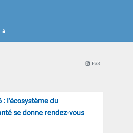
RSS
 : l’écosystème du
nté se donne rendez-vous