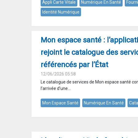
Appli Carte Vitale
Numérique En Santé
Fourn
Identité Numérique
Mon espace santé : l’applicat
rejoint le catalogue des servi
référencés par l’État
12/06/2026 05:58
Le catalogue de services de Mon espace santé cont
l’arrivée d’une...
Mon Espace Santé
Numérique En Santé
Cata