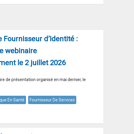
e Fournisseur d’Identité :
re webinaire
ent le 2 juillet 2026
ire de présentation organisé en mai dernier, le
que En Santé
Fournisseur De Services