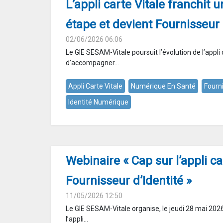
L’appli carte Vitale franchit 
étape et devient Fournisseur 
02/06/2026 06:06
Le GIE SESAM-Vitale poursuit l’évolution de l’appli 
d’accompagner...
Appli Carte Vitale
Numérique En Santé
Fourn
Identité Numérique
Webinaire « Cap sur l’appli car
Fournisseur d’Identité »
11/05/2026 12:50
Le GIE SESAM-Vitale organise, le jeudi 28 mai 2026
l’appli...