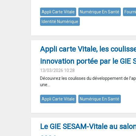
Appli Carte Vitale
Numérique En Santé
Fourn
Identité Numérique
Appli carte Vitale, les coulis
innovation portée par le GIE
13/03/2026 10:28
Découvrez les coulisses du développement de l’appl
une...
Appli Carte Vitale
Numérique En Santé
Le GIE SESAM-Vitale au sal