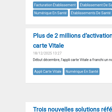
Facturation Établissement
Établissement De S
Numérique En Santé
Établissements De Santé
Plus de 2 millions d’activation
carte Vitale
18/12/2025 13:27
Début décembre, l’appli carte Vitale a franchi un no
Appli Carte Vitale
Numérique En Santé
Trois nouvelles solutions réf