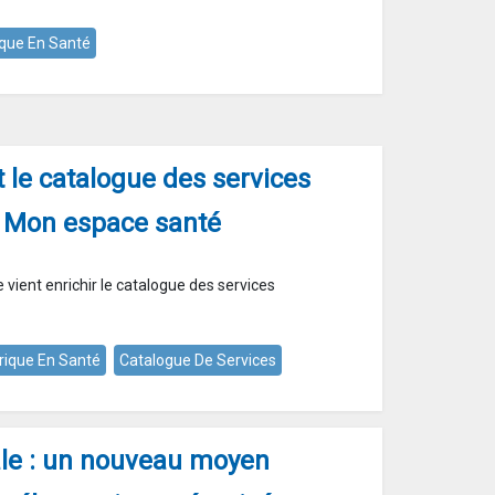
que En Santé
t le catalogue des services
 Mon espace santé
e vient enrichir le catalogue des services
ique En Santé
Catalogue De Services
tale : un nouveau moyen