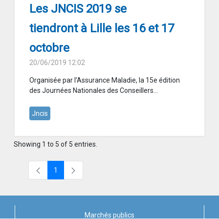
Les JNCIS 2019 se
tiendront à Lille les 16 et 17
octobre
20/06/2019 12:02
Organisée par l’Assurance Maladie, la 15e édition
des Journées Nationales des Conseillers...
Jncis
Showing 1 to 5 of 5 entries.
1
Page
Marchés publics