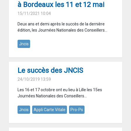
à Bordeaux les 11 et 12 mai
15/11/2021 10:04
Deux ans et demi après le succès de la dernière
édition, les Journées Nationales des Conseillers...
Jncis
Le succès des JNCIS
24/10/2019 13:59
Les 16 et 17 octobre ont eu lieu à Lille les 15es
Journées Nationales des Conseillers...
Jncis
Appli Carte Vitale
Pro-Ps