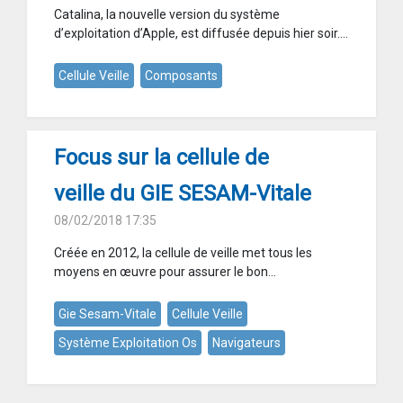
Catalina, la nouvelle version du système
d’exploitation d’Apple, est diffusée depuis hier soir....
Cellule Veille
Composants
Focus sur la cellule de
veille du GIE SESAM-Vitale
08/02/2018 17:35
Créée en 2012, la cellule de veille met tous les
moyens en œuvre pour assurer le bon...
Gie Sesam-Vitale
Cellule Veille
Système Exploitation Os
Navigateurs