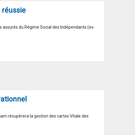
 réussie
les assurés du Régime Social des Indépendants (ex-
ationnel
am récupèrera la gestion des cartes Vitale des