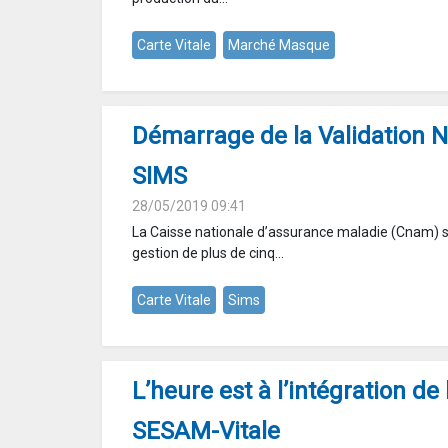
Carte Vitale
Marché Masque
Démarrage de la Validation N
SIMS
28/05/2019 09:41
La Caisse nationale d’assurance maladie (Cnam) s
gestion de plus de cinq...
Carte Vitale
Sims
L’heure est à l’intégration de
SESAM-Vitale