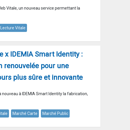
eb Vitale, un nouveau service permettant la
Lecture Vitale
 x IDEMIA Smart Identity :
on renouvelée pour une
jours plus sûre et innovante
 nouveau à IDEMIA Smart Identity la fabrication,
itale
Marché Carte
Marché Public