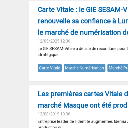
Carte Vitale : le GIE SESAM-V
renouvelle sa confiance à L
le marché de numérisation d
12/05/2025 12:36
Le GIE SESAM-Vitale a décidé de reconduire pour 6
stratégique...
Carte Vitale
Marché Numérisation
Marché Pu
Les premières cartes Vitale
marché Masque ont été prod
12/08/2019 13:36
Entreprise leader de l’identité augmentée, Idemia
production du...