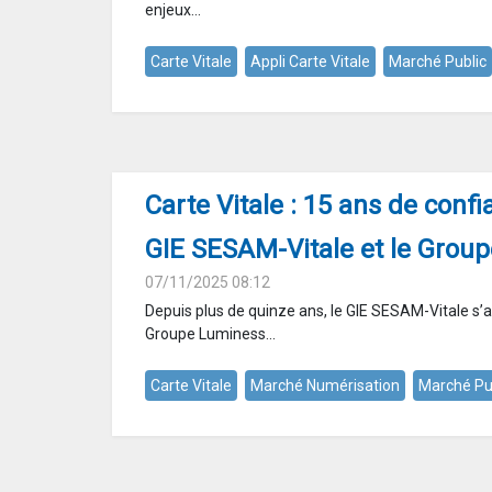
enjeux...
Carte Vitale
Appli Carte Vitale
Marché Public
Carte Vitale : 15 ans de confi
GIE SESAM-Vitale et le Grou
07/11/2025 08:12
Depuis plus de quinze ans, le GIE SESAM-Vitale s’a
Groupe Luminess...
Carte Vitale
Marché Numérisation
Marché Pu