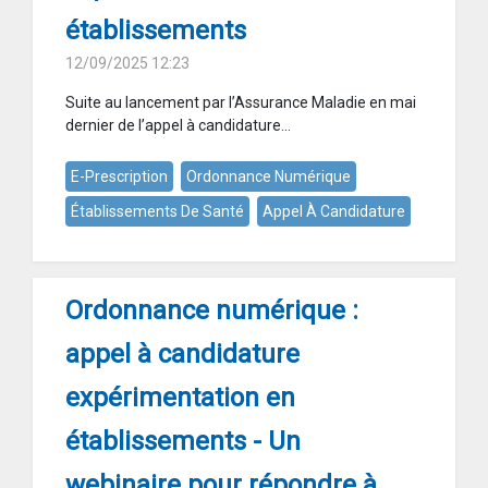
établissements
12/09/2025 12:23
Suite au lancement par l’Assurance Maladie en mai
dernier de l’appel à candidature...
E-Prescription
Ordonnance Numérique
Établissements De Santé
Appel À Candidature
Ordonnance numérique :
appel à candidature
expérimentation en
établissements - Un
webinaire pour répondre à