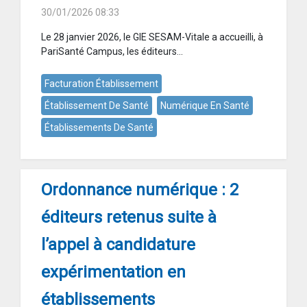
30/01/2026 08:33
Le 28 janvier 2026, le GIE SESAM-Vitale a accueilli, à
PariSanté Campus, les éditeurs...
Facturation Établissement
Établissement De Santé
Numérique En Santé
Établissements De Santé
Ordonnance numérique : 2
éditeurs retenus suite à
l’appel à candidature
expérimentation en
établissements