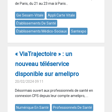
de Paris, du 21 au 23 mai à Paris...
Gie Sesam-Vitale
Appli Carte Vitale
Établissements De Santé
Établissements Médico-Sociaux
Santexpo
« ViaTrajectoire » : un
nouveau téléservice
disponible sur amelipro
20/02/2024 09:11
Désormais ouvert aux professionnels de santé en
connexion CPS depuis leur compte amelipro, ...
Numérique En Santé
Professionnels De Santé