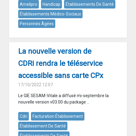
Amelipro
Handicap
Établissements De Santé
Établissements Médico-Sociaux
Personnes Âgées
La nouvelle version de
CDRi rendra le téléservice
accessible sans carte CPx
17/10/2022 12:07
Le GIE SESAM-Vitale a diffusé mi-septembre la
nouvelle version v03.00 du package ...
Cdri
Facturation Établissement
Établissement De Santé
Établissements De Santé