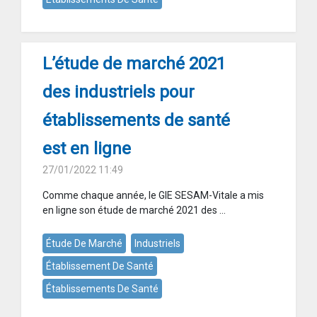
L’étude de marché 2021
des industriels pour
établissements de santé
est en ligne
27/01/2022 11:49
Comme chaque année, le GIE SESAM-Vitale a mis
en ligne son étude de marché 2021 des ...
Étude De Marché
Industriels
Établissement De Santé
Établissements De Santé