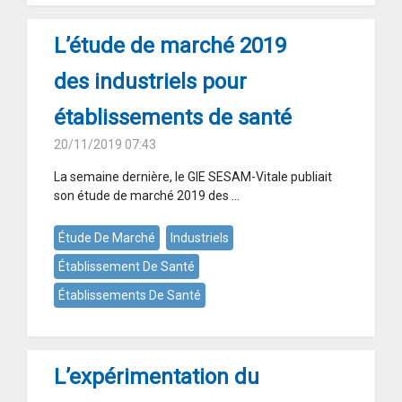
L’étude de marché 2019
des industriels pour
établissements de santé
20/11/2019 07:43
La semaine dernière, le GIE SESAM-Vitale publiait
son étude de marché 2019 des ...
Étude De Marché
Industriels
Établissement De Santé
Établissements De Santé
L’expérimentation du