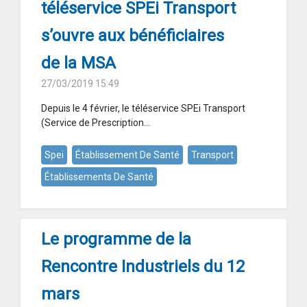
téléservice SPEi Transport
s’ouvre aux bénéficiaires
de la MSA
27/03/2019 15:49
Depuis le 4 février, le téléservice SPEi Transport
(Service de Prescription...
Spei
Établissement De Santé
Transport
Établissements De Santé
Le programme de la
Rencontre Industriels du 12
mars