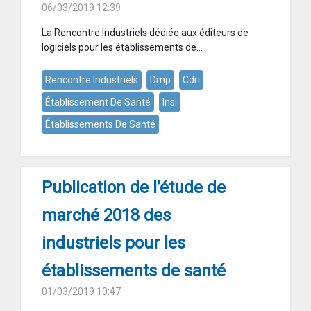
06/03/2019 12:39
La Rencontre Industriels dédiée aux éditeurs de
logiciels pour les établissements de...
Rencontre Industriels
Dmp
Cdri
Établissement De Santé
Insi
Établissements De Santé
Publication de l’étude de
marché 2018 des
industriels pour les
établissements de santé
01/03/2019 10:47