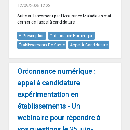
12/09/2025 12:23
Suite au lancement par l’Assurance Maladie en mai
dernier de l’appel à candidature...
E-Prescription
Ordonnance Numérique
Établissements De Santé
Appel À Candidature
Ordonnance numérique :
appel à candidature
expérimentation en
établissements - Un
webinaire pour répondre à
vos questions le 25 juin-