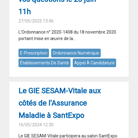
11h
27/05/2025 13:46
L’Ordonnance n° 2020-1408 du 18 novembre 2020
portant mise en œuvre de la...
E-Prescription
Ordonnance Numérique
Établissements De Santé
Appel À Candidature
Le GIE SESAM-Vitale aux
côtés de l’Assurance
Maladie à SantExpo
16/05/2024 12:30
Le GIE SESAM-Vitale participera au salon SantExpo