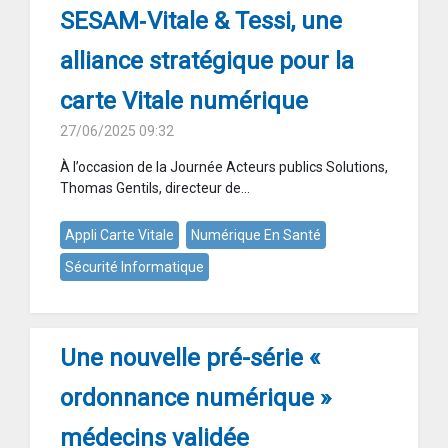
SESAM‑Vitale & Tessi, une
alliance stratégique pour la
carte Vitale numérique
27/06/2025 09:32
À l’occasion de la Journée Acteurs publics Solutions,
Thomas Gentils, directeur de...
Appli Carte Vitale
Numérique En Santé
Sécurité Informatique
Une nouvelle pré-série «
ordonnance numérique »
médecins validée