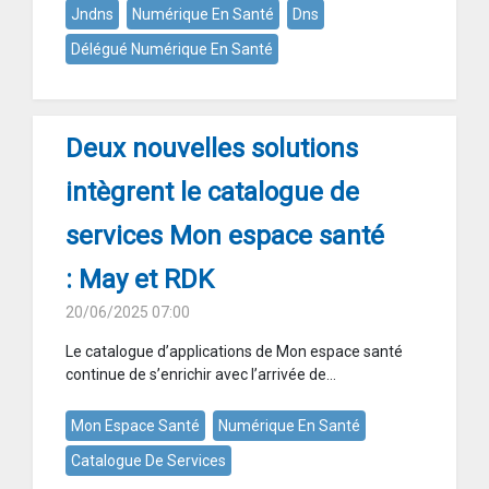
Jndns
Numérique En Santé
Dns
Délégué Numérique En Santé
Deux nouvelles solutions
intègrent le catalogue de
services Mon espace santé
: May et RDK
20/06/2025 07:00
Le catalogue d’applications de Mon espace santé
continue de s’enrichir avec l’arrivée de...
Mon Espace Santé
Numérique En Santé
Catalogue De Services