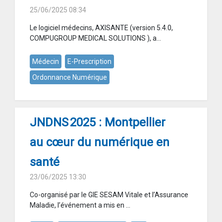
25/06/2025 08:34
Le logiciel médecins, AXISANTE (version 5.4.0,
COMPUGROUP MEDICAL SOLUTIONS ), a...
Médecin
E-Prescription
Ordonnance Numérique
JNDNS 2025 : Montpellier
au cœur du numérique en
santé
23/06/2025 13:30
Co-organisé par le GIE SESAM Vitale et l’Assurance
Maladie, l’événement a mis en ...