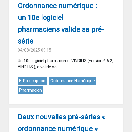
Ordonnance numérique :
un 10e logiciel
pharmaciens valide sa pré-
série
04/08/2025 09:15
Un 10e logiciel pharmaciens, VINDILIS (version 6.6.2,
VINDILIS ), a validé sa...
E-Prescription
Ordonnance Numérique
Pharmacien
Deux nouvelles pré-séries «
ordonnance numérique »