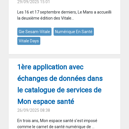
29/09/2025 15:01
Les 16 et 17 septembre derniers, Le Mans a accueilli
la deuxième édition des Vitale...
Gie Sesam-Vitale
Numérique En Santé
Vitale Days
1ère application avec
échanges de données dans
le catalogue de services de
Mon espace santé
26/09/2025 08:38
En trois ans, Mon espace santé s’est imposé
comme le carnet de santé numérique de ...