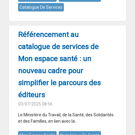
Catalogue De Services
Référencement au
catalogue de services de
Mon espace santé : un
nouveau cadre pour
simplifier le parcours des
éditeurs
03/07/2025 08:56
Le Ministère du Travail, de la Santé, des Solidarités
et des Familles, en lien avec la...