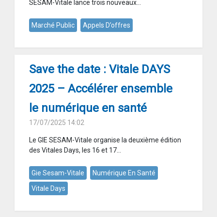
SESAM-Vitale lance trois nouveaux...
Marché Public
Appels D’offres
Save the date : Vitale DAYS
2025 – Accélérer ensemble
le numérique en santé
17/07/2025 14:02
Le GIE SESAM-Vitale organise la deuxième édition
des Vitales Days, les 16 et 17...
Gie Sesam-Vitale
Numérique En Santé
Vitale Days