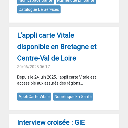
Mon Espace Santé
Numérique En Santé
Catalogue De Services
L’appli carte Vitale
disponible en Bretagne et
Centre-Val de Loire
30/06/2025 06:17
Depuis le 24 juin 2025, l’appli carte Vitale est
accessible aux assurés des régions...
Appli Carte Vitale
Numérique En Santé
Interview croisée : GIE