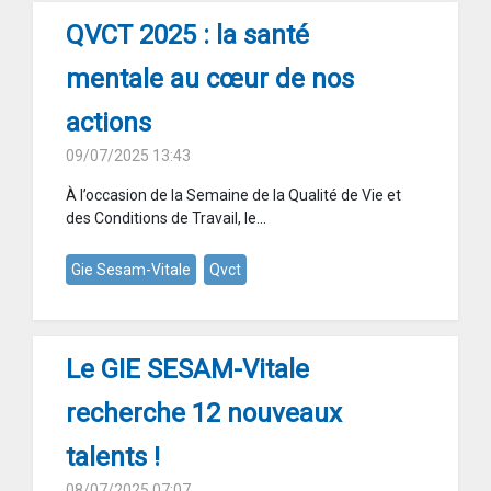
QVCT 2025 : la santé
mentale au cœur de nos
actions
09/07/2025 13:43
À l’occasion de la Semaine de la Qualité de Vie et
des Conditions de Travail, le...
Gie Sesam-Vitale
Qvct
Le GIE SESAM-Vitale
recherche 12 nouveaux
talents !
08/07/2025 07:07