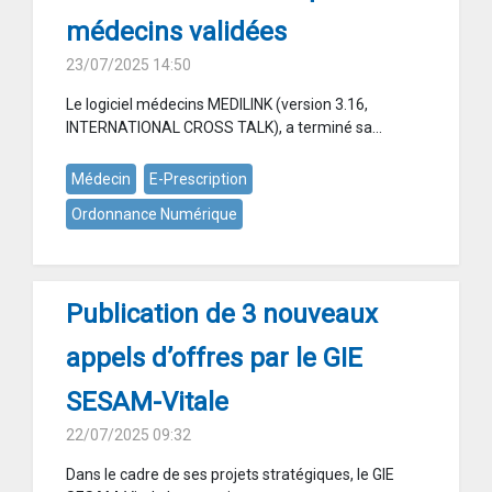
médecins validées
23/07/2025 14:50
Le logiciel médecins MEDILINK (version 3.16,
INTERNATIONAL CROSS TALK), a terminé sa...
Médecin
E-Prescription
Ordonnance Numérique
Publication de 3 nouveaux
appels d’offres par le GIE
SESAM-Vitale
22/07/2025 09:32
Dans le cadre de ses projets stratégiques, le GIE