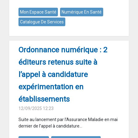
Mon Espace Santé
Numérique En Santé
Catalogue De Services
Ordonnance numérique : 2
éditeurs retenus suite à
l’appel à candidature
expérimentation en
établissements
12/09/2025 12:23
Suite au lancement par l’Assurance Maladie en mai
dernier de l’appel à candidature...