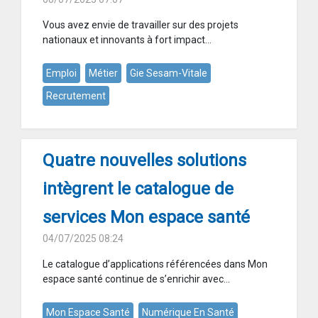
Vous avez envie de travailler sur des projets
nationaux et innovants à fort impact...
Emploi
Métier
Gie Sesam-Vitale
Recrutement
Quatre nouvelles solutions
intègrent le catalogue de
services Mon espace santé
04/07/2025 08:24
Le catalogue d’applications référencées dans Mon
espace santé continue de s’enrichir avec...
Mon Espace Santé
Numérique En Santé