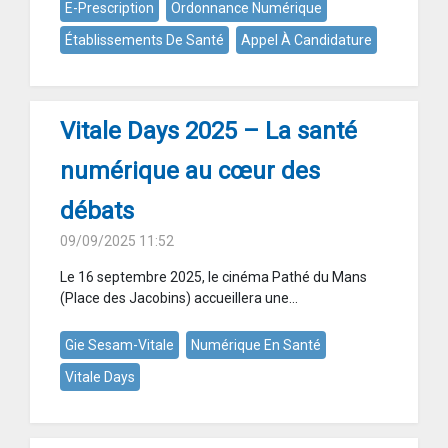
E-Prescription
Ordonnance Numérique
Établissements De Santé
Appel À Candidature
Vitale Days 2025 – La santé
numérique au cœur des
débats
09/09/2025 11:52
Le 16 septembre 2025, le cinéma Pathé du Mans
(Place des Jacobins) accueillera une...
Gie Sesam-Vitale
Numérique En Santé
Vitale Days