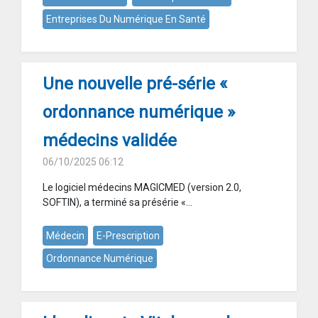
Entreprises Du Numérique En Santé
Une nouvelle pré-série «
ordonnance numérique »
médecins validée
06/10/2025 06:12
Le logiciel médecins MAGICMED (version 2.0,
SOFTIN), a terminé sa présérie «...
Médecin
E-Prescription
Ordonnance Numérique