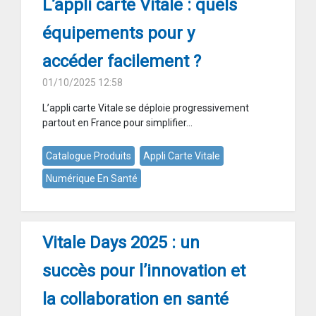
L’appli carte Vitale : quels
équipements pour y
accéder facilement ?
01/10/2025 12:58
L’appli carte Vitale se déploie progressivement
partout en France pour simplifier...
Catalogue Produits
Appli Carte Vitale
Numérique En Santé
Vitale Days 2025 : un
succès pour l’innovation et
la collaboration en santé